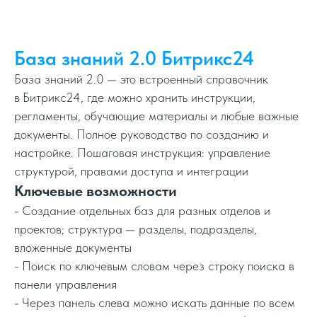
База знаний 2.0 Битрикс24
База знаний 2.0 — это встроенный справочник
в Битрикс24, где можно хранить инструкции,
регламенты, обучающие материалы и любые важные
документы. Полное руководство по созданию и
настройке. Пошаговая инструкция: управление
структурой, правами доступа и интеграции
Ключевые возможности
- Создание отдельных баз для разных отделов и
проектов; структура — разделы, подразделы,
вложенные документы
- Поиск по ключевым словам через строку поиска в
панели управления
- Через панель слева можно искать данные по всем