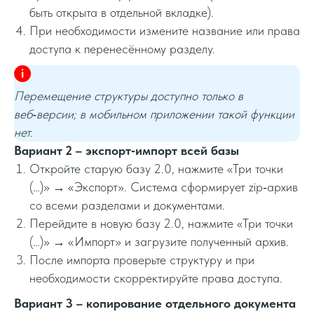
быть открыта в отдельной вкладке).
При необходимости измените название или права
доступа к перенесённому разделу.
Перемещение структуры доступно только в
веб‑версии; в мобильном приложении такой функции
нет.
Вариант 2 – экспорт‑импорт всей базы
Откройте старую базу 2.0, нажмите «Три точки
(…)» → «Экспорт». Система сформирует zip‑архив
со всеми разделами и документами.
Перейдите в новую базу 2.0, нажмите «Три точки
(…)» → «Импорт» и загрузите полученный архив.
После импорта проверьте структуру и при
необходимости скорректируйте права доступа.
Вариант 3 – копирование отдельного документа