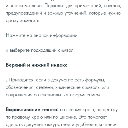
и значком слева. Подходит для примечаний, советов,
предупреждений и важных уточнений, которые нужно
сразу заметить.
Нажмите на значок информации
и выберите подходящий символ.
Верхний и нижний индекс
.
Пригодятся, если в документе есть формулы,
обозначения, степени, химические символы или
сокращения со специальным оформлением.
Выравнивание текста:
по левому краю, по центру,
по правому краю или по ширине. Это помогает
сделать документ аккуратнее и удобнее для чтения.