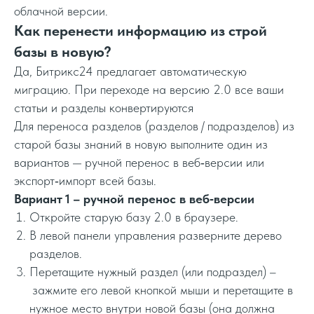
облачной версии.
Как перенести информацию из строй
базы в новую?
Да, Битрикс24 предлагает автоматическую
миграцию. При переходе на версию 2.0 все ваши
статьи и разделы конвертируются
Для переноса разделов (разделов / подразделов) из
старой базы знаний в новую выполните один из
вариантов — ручной перенос в веб‑версии или
экспорт‑импорт всей базы.
Вариант 1 – ручной перенос в веб‑версии
Откройте старую базу 2.0 в браузере.
В левой панели управления разверните дерево
разделов.
Перетащите нужный раздел (или подраздел) –
зажмите его левой кнопкой мыши и перетащите в
нужное место внутри новой базы (она должна