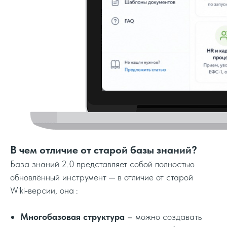
В чем отличие от старой базы знаний?
База знаний 2.0 представляет собой полностью
обновлённый инструмент — в отличие от старой
Wiki‑версии, она :
Многобазовая структура
– можно создавать