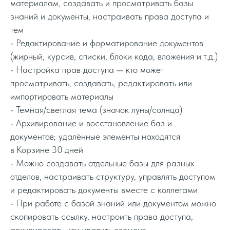
материалам, создавать и просматривать базы
знаний и документы, настраивать права доступа и
тем
- Редактирование и форматирование документов
(жирный, курсив, списки, блоки кода, вложения и т.д.)
- Настройка прав доступа — кто может
просматривать, создавать, редактировать или
импортировать материалы
- Темная/светлая тема (значок луны/солнца)
- Архивирование и восстановление баз и
документов; удалённые элементы находятся
в Корзине 30 дней
- Можно создавать отдельные базы для разных
отделов, настраивать структуру, управлять доступом
и редактировать документы вместе с коллегами
- При работе с базой знаний или документом можно
скопировать ссылку, настроить права доступа,
архивировать или удалить элемент