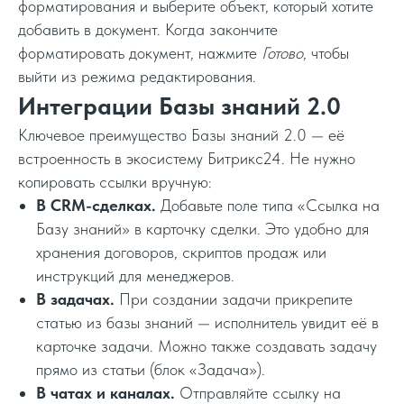
форматирования и выберите объект, который хотите
добавить в документ. Когда закончите
форматировать документ, нажмите
Готово
, чтобы
выйти из режима редактирования.
Интеграции Базы знаний 2.0
Ключевое преимущество Базы знаний 2.0 — её
встроенность в экосистему Битрикс24. Не нужно
копировать ссылки вручную:
В CRM-сделках.
Добавьте поле типа «Ссылка на
Базу знаний» в карточку сделки. Это удобно для
хранения договоров, скриптов продаж или
инструкций для менеджеров.
В задачах.
При создании задачи прикрепите
статью из базы знаний — исполнитель увидит её в
карточке задачи. Можно также создавать задачу
прямо из статьи (блок «Задача»).
В чатах и каналах.
Отправляйте ссылку на