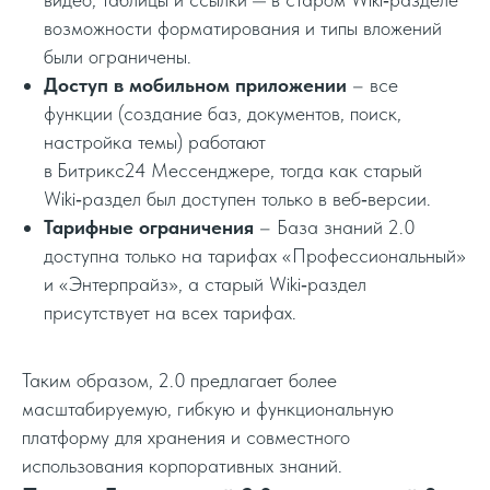
возможности форматирования и типы вложений
были ограничены.
Доступ в мобильном приложении
– все
функции (создание баз, документов, поиск,
настройка темы) работают
в Битрикс24 Мессенджере, тогда как старый
Wiki‑раздел был доступен только в веб‑версии.
Тарифные ограничения
– База знаний 2.0
доступна только на тарифах «Профессиональный»
и «Энтерпрайз», а старый Wiki‑раздел
присутствует на всех тарифах.
Таким образом, 2.0 предлагает более
масштабируемую, гибкую и функциональную
платформу для хранения и совместного
использования корпоративных знаний.