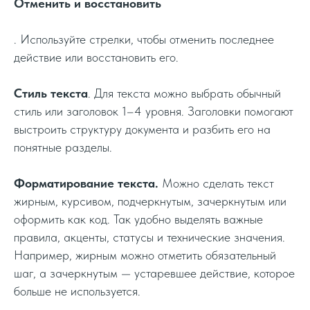
Отменить и восстановить
. Используйте стрелки, чтобы отменить последнее
действие или восстановить его.
Стиль текста
. Для текста можно выбрать обычный
стиль или заголовок 1–4 уровня. Заголовки помогают
выстроить структуру документа и разбить его на
понятные разделы.
Форматирование текста.
Можно сделать текст
жирным, курсивом, подчеркнутым, зачеркнутым или
оформить как код. Так удобно выделять важные
правила, акценты, статусы и технические значения.
Например, жирным можно отметить обязательный
шаг, а зачеркнутым — устаревшее действие, которое
больше не используется.