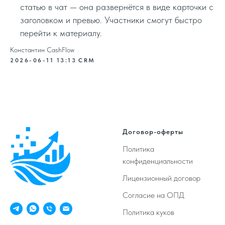
статью в чат — она развернётся в виде карточки с
заголовком и превью. Участники смогут быстро
перейти к материалу.
Константин CashFlow
2026-06-11 13:13
CRM
Договор-оферты
Политика
конфиденциальности
Лицензионный договор
Согласие на ОПД
Политика куков