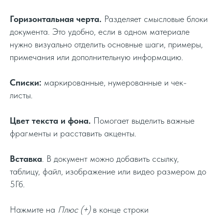
Горизонтальная черта.
Разделяет смысловые блоки
документа. Это удобно, если в одном материале
нужно визуально отделить основные шаги, примеры,
примечания или дополнительную информацию.
Списки:
маркированные, нумерованные и чек-
листы.
Цвет текста и фона.
Помогает выделить важные
фрагменты и расставить акценты.
Вставка
. В документ можно добавить ссылку,
таблицу, файл, изображение или видео размером до
5Гб.
Нажмите на
Плюс (+)
в конце строки