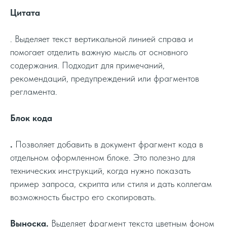
Цитата
. Выделяет текст вертикальной линией справа и
помогает отделить важную мысль от основного
содержания. Подходит для примечаний,
рекомендаций, предупреждений или фрагментов
регламента.
Блок кода
.
Позволяет добавить в документ фрагмент кода в
отдельном оформленном блоке. Это полезно для
технических инструкций, когда нужно показать
пример запроса, скрипта или стиля и дать коллегам
возможность быстро его скопировать.
Выноска.
Выделяет фрагмент текста цветным фоном