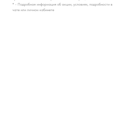
* - Подробная информация об акции, условиях, подробности в
чате или личном кабинете