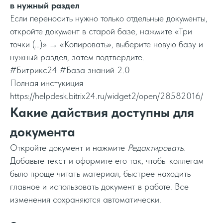
в нужный раздел
Если переносить нужно только отдельные документы,
откройте документ в старой базе, нажмите «Три
точки (…)» → «Копировать», выберите новую базу и
нужный раздел, затем подтвердите.
#Битрикс24 #База знаний 2.0
Полная инстукиция
https://helpdesk.bitrix24.ru/widget2/open/28582016/
Какие дайствия доступны для
документа
Откройте документ и нажмите
Редактировать
.
Добавьте текст и оформите его так, чтобы коллегам
было проще читать материал, быстрее находить
главное и использовать документ в работе. Все
изменения сохраняются автоматически.