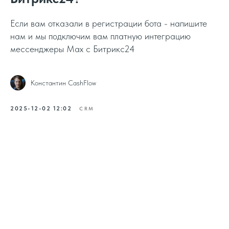
Если вам отказали в регистрации бота - напишите
нам и мы подключим вам платную интеграцию
мессенджеры Max с Битрикс24
Константин CashFlow
2025-12-02 12:02
CRM