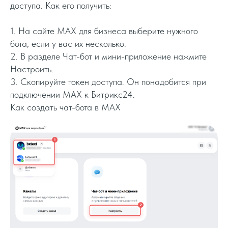
доступа. Как его получить:
1. На сайте MAX для бизнеса выберите нужного
бота, если у вас их несколько.
2. В разделе Чат-бот и мини-приложение нажмите
Настроить.
3. Скопируйте токен доступа. Он понадобится при
подключении MAX к Битрикс24.
Как создать чат-бота в MAX