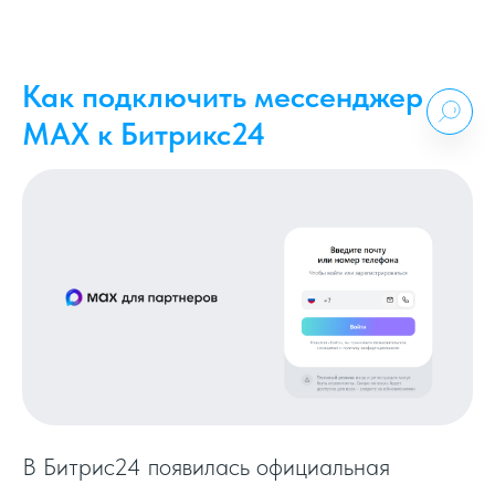
Как подключить мессенджер
MAX к Битрикс24
В Битрис24 появилась официальная