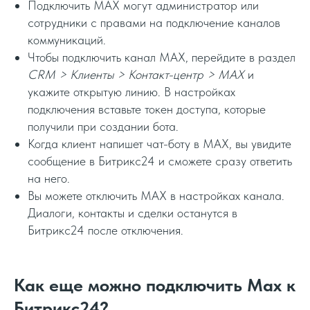
Подключить MAX могут администратор или
сотрудники с правами на подключение каналов
коммуникаций.
Чтобы подключить канал MAX, перейдите в раздел
CRM > Клиенты > Контакт-центр > MAX
и
укажите открытую линию. В настройках
подключения вставьте токен доступа, которые
получили при создании бота.
Когда клиент напишет чат-боту в MAX, вы увидите
сообщение в Битрикс24 и сможете сразу ответить
на него.
Вы можете отключить MAX в настройках канала.
Диалоги, контакты и сделки останутся в
Битрикс24 после отключения.
Как еще можно подключить Max к
Битрикс24?