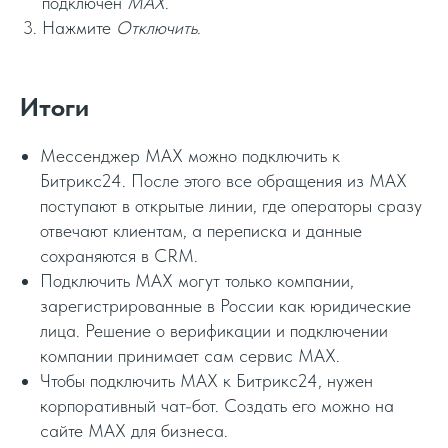
подключен
MAX
.
Нажмите
Отключить.
Итоги
Мессенджер MAX можно подключить к
Битрикс24. После этого все обращения из MAX
поступают в открытые линии, где операторы сразу
отвечают клиентам, а переписка и данные
сохраняются в CRM.
Подключить MAX могут только компании,
зарегистрированные в России как юридические
лица. Решение о верификации и подключении
компании принимает сам сервис MAX.
Чтобы подключить MAX к Битрикс24, нужен
корпоративный чат-бот. Создать его можно на
сайте MAX для бизнеса.