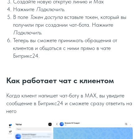
Cоздайте новую откртую линию и Max
Нажмите
Подключить
.
В поле
Токен доступа
вставьте токен, который вы
получили при создании чат-бота. Нажмите
Подключить.
Теперь вы сможете принимать обращения от
клиентов и общаться с ними прямо в чате
Битрикс24.
Как работает чат с клиентом
Когда клиент напишет чат-боту в MAX, вы увидите
сообщение в Битрикс24 и сможете сразу ответить на
него