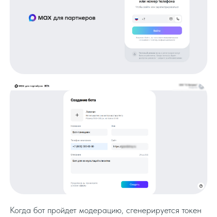
Когда бот пройдет модерацию, сгенерируется токен