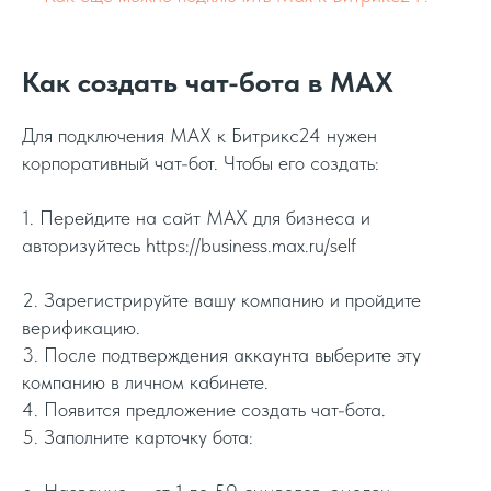
Как создать чат-бота в MAX
Для подключения MAX к Битрикс24 нужен
корпоративный чат-бот. Чтобы его создать:
1. Перейдите на сайт MAX для бизнеса и
авторизуйтесь https://business.max.ru/self
2. Зарегистрируйте вашу компанию и пройдите
верификацию.
3. После подтверждения аккаунта выберите эту
компанию в личном кабинете.
4. Появится предложение создать чат-бота.
5. Заполните карточку бота: