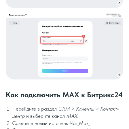
Как подключить MAX к Битрикс24
Перейдите в раздел
CRM > Клиенты > Контакт-
центр
и выберите канал
MAX
.
Создайте новый источник Чат_Мах_