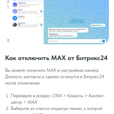
Как отключить MAX от Битрикс24
Вы можете отключить MAX в настройках канала.
Диалоги, контакты и сделки останутся в Битрикс24
после отключения.
Перейдите в раздел
СRM > Клиенты > Контакт-
центр > MAX
.
Выберите из списка открытую линию, к которой