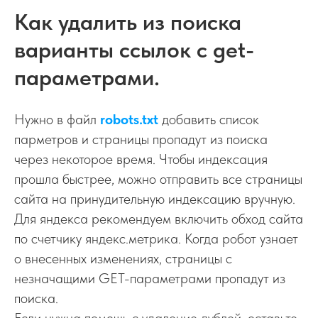
Как удалить из поиска
варианты ссылок с get-
параметрами.
Нужно в файл
robots.txt
добавить список
парметров и страницы пропадут из поиска
через некоторое время. Чтобы индексация
прошла быстрее, можно отправить все страницы
сайта на принудительную индексацию вручную.
Для яндекса рекомендуем включить обход сайта
по счетчику яндекс.метрика. Когда робот узнает
о внесенных изменениях, страницы с
незначащими GET-параметрами пропадут из
поиска.
Если нужна помощь с удаление дублей, оставьте