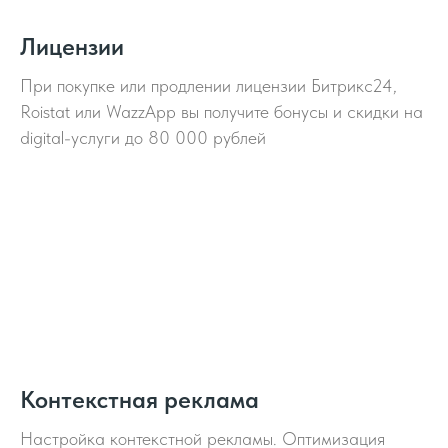
Лицензии
При покупке или продлении лицензии Битрикс24,
Roistat или WazzApp вы получите бонусы и скидки на
digital-услуги до 80 000 рублей
Контекстная реклама
Настройка контекстной рекламы. Оптимизация