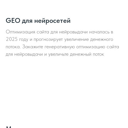
GEO для нейросетей
Оптимизация сайта для нейровыдачи началась в
2025 году и прогнозирует увеличение денежного
потока. Закажите генеративную оптимизацию сайта
для нейровыдачи и увеличьте денежный поток