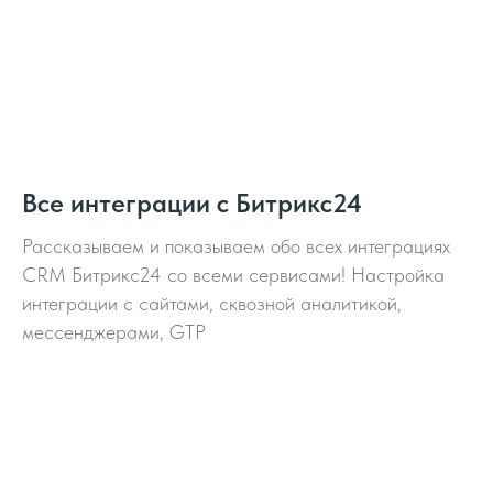
Все интеграции с Битрикс24
Рассказываем и показываем обо всех интеграциях
CRM Битрикс24 со всеми сервисами! Настройка
интеграции c сайтами, сквозной аналитикой,
мессенджерами, GTP