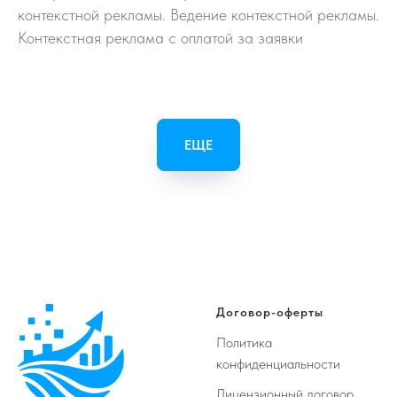
контекстной рекламы. Ведение контекстной рекламы.
Контекстная реклама с оплатой за заявки
ЕЩЕ
Договор-оферты
Политика
конфиденциальности
Лицензионный договор