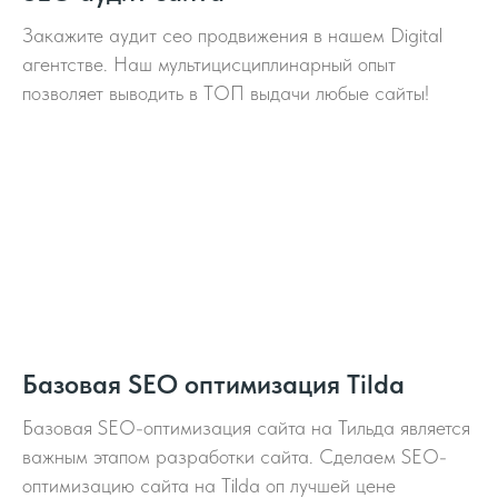
Закажите аудит cео продвижения в нашем Digital
агентстве. Наш мультицисциплинарный опыт
позволяет выводить в ТОП выдачи любые сайты!
Базовая SEO оптимизация Tilda
Базовая SEO-оптимизация сайта на Тильда является
важным этапом разработки сайта. Сделаем SEO-
оптимизацию сайта на Tilda оп лучшей цене