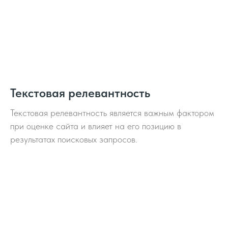
Текстовая релевантность
Текстовая релевантность является важным фактором
при оценке сайта и влияет на его позицию в
результатах поисковых запросов.