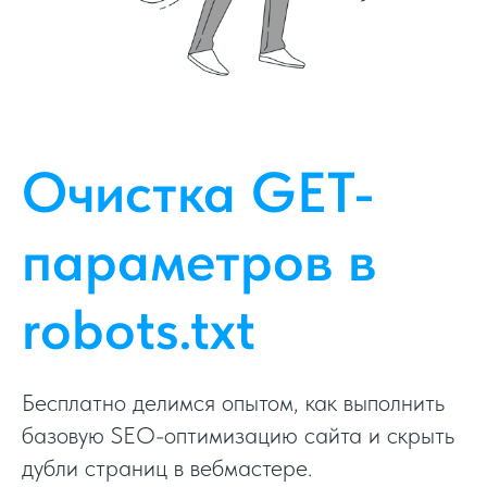
Очистка GET-
параметров в
robots.txt
Бесплатно делимся опытом, как выполнить
базовую SEO-оптимизацию сайта и скрыть
дубли страниц в вебмастере.