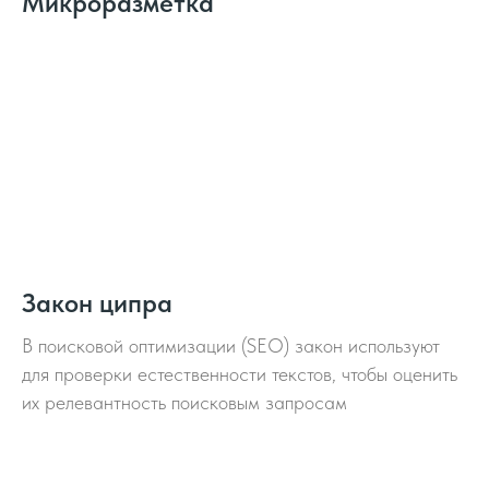
Микроразметка
Закон ципра
В поисковой оптимизации (SEO) закон используют
для проверки естественности текстов, чтобы оценить
их релевантность поисковым запросам