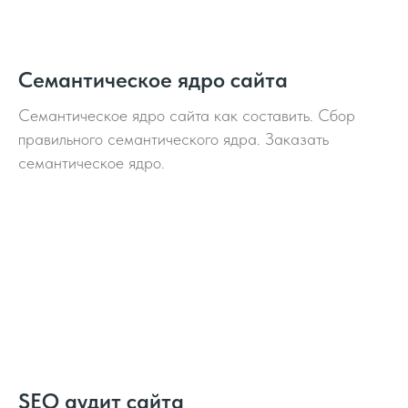
Семантическое ядро сайта
Семантическое ядро сайта как составить. Сбор
правильного семантического ядра. Заказать
семантическое ядро.
SEO аудит сайта