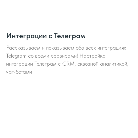
Интеграции с Телеграм
Рассказываем и показываем обо всех интеграциях
Telegram со всеми сервисами! Настройка
интеграции Телеграм с CRM, сквозной аналитикой,
чат-ботами