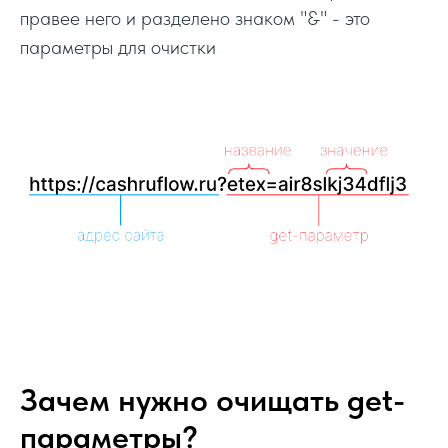
правее него и разделено знаком "&" - это
параметры для очистки
Зачем нужно очищать get-
параметры?