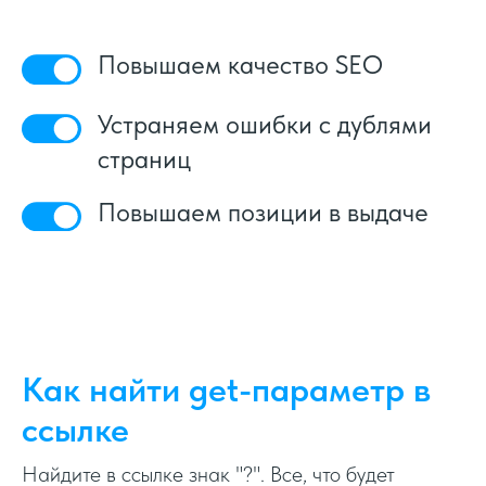
Повышаем качество SEO
Устраняем ошибки с дублями
страниц
Повышаем позиции в выдаче
Как найти get-параметр в
ссылке
Найдите в ссылке знак "?". Все, что будет