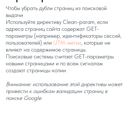
Чтобы убрать дубли страниц из поисковой
выдачи
Используйте директиву Clean-param, если
адреса страниц сайта содержат GET-
параметры (например, идентификаторы сессий,
пользователей) или
UTM-метки
, которые не
влияют на содержимое страницы.
Поисковые системы считает GET-параметры
новыми страницами и по всем сигналам
создают страницы-копии
Внимание: использование этой директивы может
привести к ошибкам валидации страниц в
поиске Google.