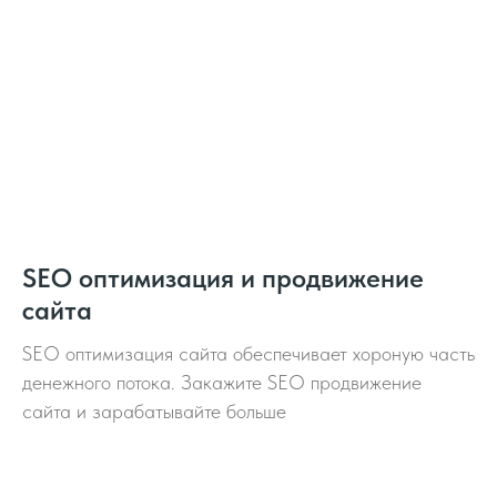
SEO оптимизация и продвижение
сайта
SEO оптимизация сайта обеспечивает хороную часть
денежного потока. Закажите SEO продвижение
сайта и зарабатывайте больше