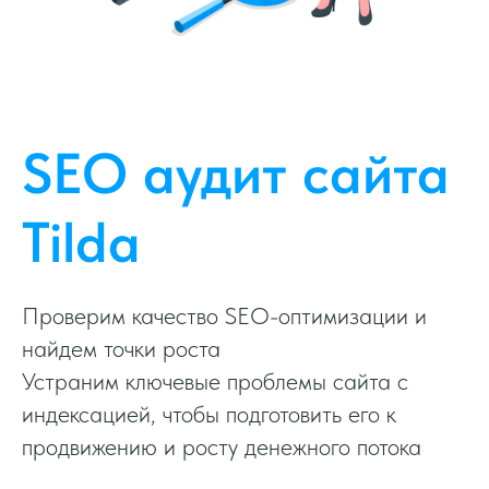
SEO аудит сайта
Tilda
Проверим качество SEO-оптимизации и
найдем точки роста
Устраним ключевые проблемы сайта с
индексацией, чтобы подготовить его к
продвижению и росту денежного потока