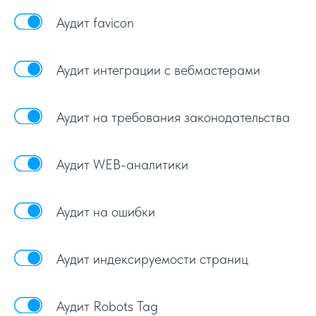
Аудит favicon
Аудит интеграции с вебмастерами
Аудит на требования законодательства
Аудит WEB-аналитики
Аудит на ошибки
Аудит индексируемости страниц
Аудит Robots Tag