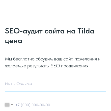
SEO-аудит сайта на Tilda
цена
Мы бесплатно обсудим ваш сайт, пожелания и
желаемые результаты SEO продвижения
Имя и Фамилия
+7