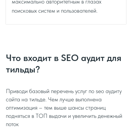
максимально авторитетным в глазах
поисковых систем и пользователей.
Что входит в SEO аудит для
тильды?
Приводи базовый перечень услуг по seo аудиту
сайта на тильде. Чем лучше выполнена
оптимизация – тем выше шансы страниц
подняться в ТОП выдачи и увеличить денежный
поток