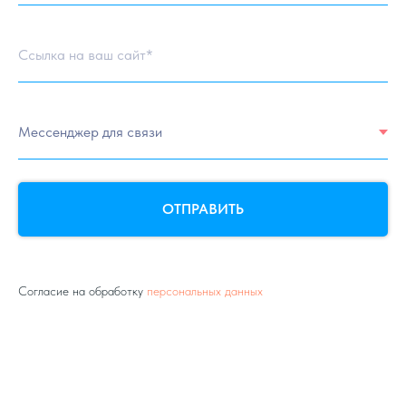
Ссылка на ваш сайт*
ОТПРАВИТЬ
Согласие на обработку
персональных данных