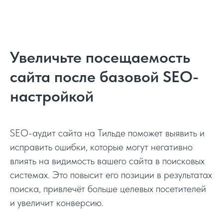
Увеличьте посещаемость
сайта после базовой SEO-
настройкой
SEO-аудит сайта на Тильде поможет выявить и
исправить ошибки, которые могут негативно
влиять на видимость вашего сайта в поисковых
системах. Это повысит его позиции в результатах
поиска, привлечёт больше целевых посетителей
и увеличит конверсию.