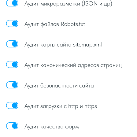
Аудит микроразметки (JSON и др)
Аудит файлов Robots.txt
Аудит карты сайта sitemap.xml
Аудит канонический адресов страниц
Аудит безопастности сайта
Аудит загрузки с http и https
Аудит качества форм