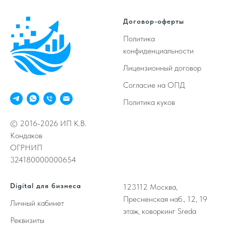
Договор-оферты
Политика
конфиденциальности
Лицензионный договор
Согласие на ОПД
Политика куков
© 2016-2026 ИП К.В.
Кондаков
ОГРНИП
324180000000654
Digital для бизнеса
123112
Москва,
Пресненская наб., 12, 19
Личный кабинет
этаж, коворкинг Sreda
Реквизиты