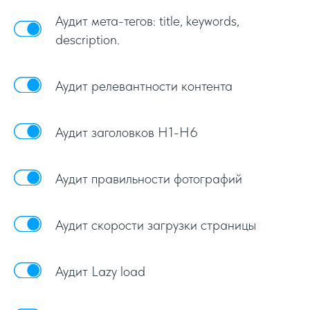
Аудит мета-тегов: title, keywords,
description.
Аудит релевантности контента
Аудит заголовков H1-H6
Аудит правильности фотографий
Аудит скорости загрузки страницы
Аудит Lazy load