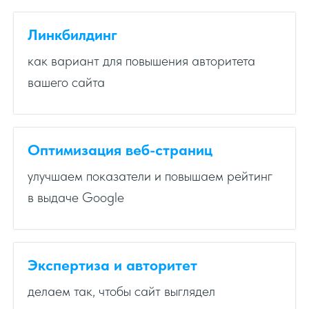
Линкбилдинг
как вариант для повышения авторитета
вашего сайта
Оптимизация веб-страниц
улучшаем показатели и повышаем рейтинг
в выдаче Google
Экспертиза и авторитет
делаем так, чтобы сайт выглядел