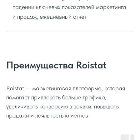
падении ключевых показателей маркетинга
и продаж, ежедневный отчет
Преимущества Roistat
Roistat — маркетинговая платформа, которая
помогает привлекать больше трафика,
увеличивать конверсию в заявки, повышать
продажи и лояльность клиентов