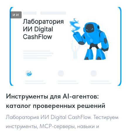
ИИ
Инструменты для AI-агентов:
каталог проверенных решений
Лаборатория ИИ Digital CashFlow. Тестируем
инструменты, MCP-серверы, навыки и