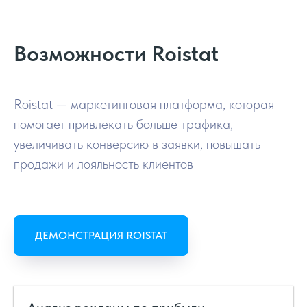
Возможности Roistat
Roistat — маркетинговая платформа, которая
помогает привлекать больше трафика,
увеличивать конверсию в заявки, повышать
продажи и лояльность клиентов
ДЕМОНСТРАЦИЯ ROISTAT