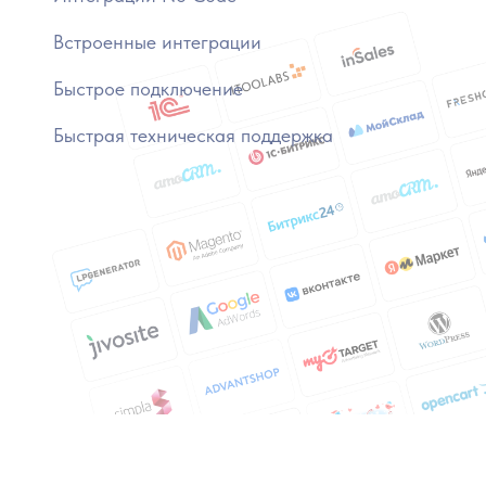
Встроенные интеграции
Быстрое подключение
Быстрая техническая поддержка