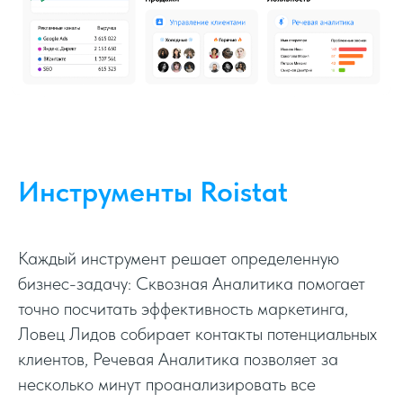
Инструменты Roistat
Каждый инструмент решает определенную
бизнес-задачу: Сквозная Аналитика помогает
точно посчитать эффективность маркетинга,
Ловец Лидов собирает контакты потенциальных
клиентов, Речевая Аналитика позволяет за
несколько минут проанализировать все