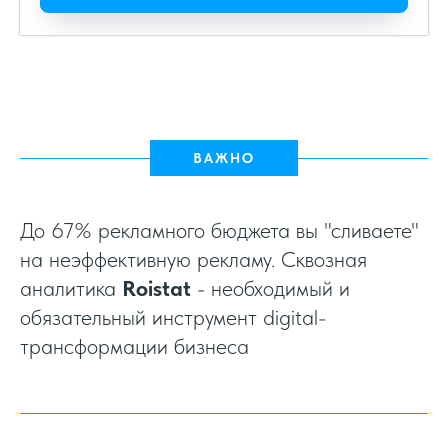
ВАЖНО
До 67% рекламного бюджета вы "сливаете"
на неэффективную рекламу. Сквозная
аналитика
Roistat
- необходимый и
обязательный инструмент digital-
трансформации бизнеса