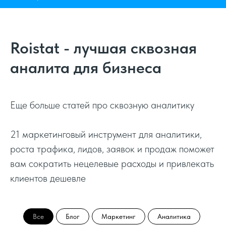
Roistat - лучшая сквозная
аналита для бизнеса
Еще больше статей про сквозную аналитику
21 маркетинговый инструмент для аналитики,
роста трафика, лидов, заявок и продаж поможет
вам сократить нецелевые расходы и привлекать
клиентов дешевле
Все
Блог
Маркетинг
Аналитика