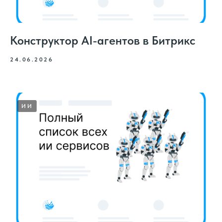
Конструктор AI-агентов в Битрикс
24.06.2026
ИИ