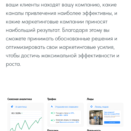
ваши клиенты находят вашу компанию, какие
каналы привлечения наиболее эффективны, и
какие маркетинговые кампании приносят
наибольший результат. Благодаря этому вы
сможете принимать обоснованные решения и
оптимизировать свои маркетинговые усилия,
чтобы достичь максимальной эффективности и
роста.