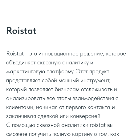
Roistat
Roistat - это инновационное решение, которое
объединяет сквозную аналитику и
маркетинговую платформу. Этот продукт
представляет собой мощный инструмент,
который позволяет бизнесам отслеживать и
анализировать все этапы взаимодействия с
клиентами, начиная от первого контакта и
заканчивая сделкой или конверсией.
С помощью сквозной аналитики roistat вы
сможете получить полную картину о том, как