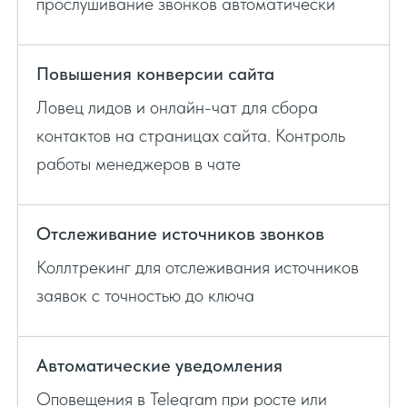
прослушивание звонков автоматически
Повышения конверсии сайта
Ловец лидов и онлайн-чат для сбора
контактов на страницах сайта. Контроль
работы менеджеров в чате
Отслеживание источников звонков
Коллтрекинг для отслеживания источников
заявок с точностью до ключа
Автоматические уведомления
Оповещения в Telegram при росте или