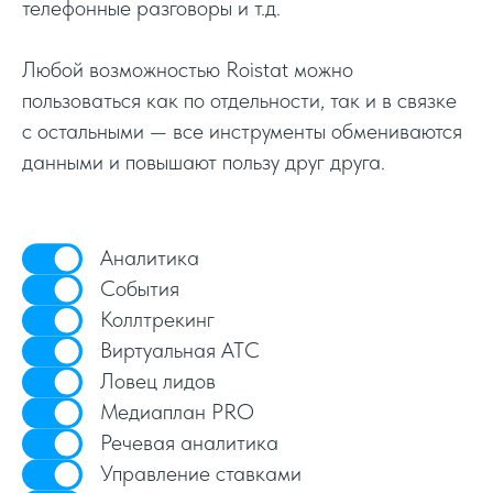
телефонные разговоры и т.д.
Любой возможностью Roistat можно
пользоваться как по отдельности, так и в связке
с остальными — все инструменты обмениваются
данными и повышают пользу друг друга.
Аналитика
События
Коллтрекинг
Виртуальная АТС
Ловец лидов
Медиаплан PRO
Речевая аналитика
Управление ставками