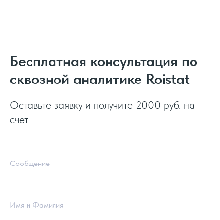
Бесплатная консультация по
сквозной аналитике Roistat
Оставьте заявку и получите 2000 руб. на
счет
Сообщение
Имя и Фамилия