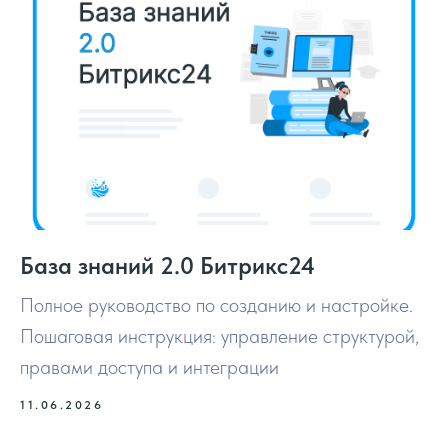
База знаний 2.0 Битрикс24
Полное руководство по созданию и настройке.
Пошаговая инструкция: управление структурой,
правами доступа и интеграции
11.06.2026