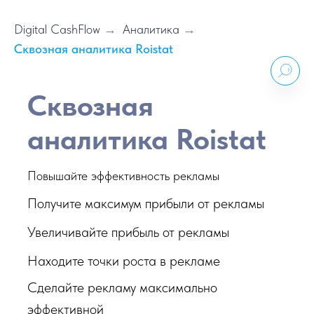
Digital CashFlow
Аналитика
→
→
Сквозная аналитика Roistat
Сквозная
аналитика Roistat
Повышайте эффективность рекламы
Получите максимум прибыли от рекламы
Увеличивайте прибыль от рекламы
Находите точки роста в рекламе
Сделайте рекламу максимально
эффективной