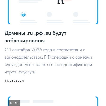
Домены .ru .рф .su будут
заблокированы
С 1 сентября 2026 года в соответствии с
законодательством РФ операции с сайтами
будут доступны только после идентификации
через Госуслуги
11.06.2026
CRM