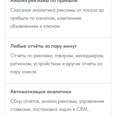
Анализ рекламы по прибыли
Сквозная аналитика рекламы от показа до
прибыли по каналам, кампаниям,
объявлениям и ключам
Любые отчёты за пару минут
Отчёты по рекламе, товарам, менеджерам,
регионам, устройствам и другие отчёты за
пару кликов
Автоматизация аналитики
Сбор отчётов, анализ рекламы, управление
ставками, постановка задач в CRM,