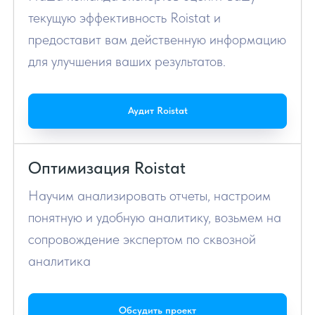
текущую эффективность Roistat и
предоставит вам действенную информацию
для улучшения ваших результатов.
Аудит Roistat
Оптимизация Roistat
Научим анализировать отчеты, настроим
понятную и удобную аналитику, возьмем на
сопровождение экспертом по сквозной
аналитика
Обсудить проект