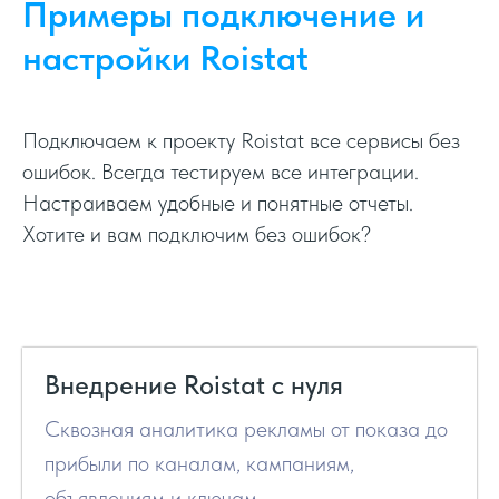
Примеры подключение и
настройки Roistat
Подключаем к проекту Roistat все сервисы без
ошибок. Всегда тестируем все интеграции.
Настраиваем удобные и понятные отчеты.
Хотите и вам подключим без ошибок?
Внедрение Roistat с нуля
Сквозная аналитика рекламы от показа до
прибыли по каналам, кампаниям,
объявлениям и ключам