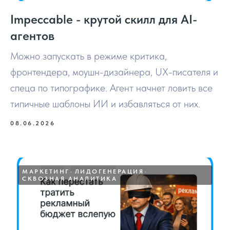
Impeccable - крутой скилл для AI-
агентов
Можно запускать в режиме критика,
фронтендера, моушн-дизайнера, UX-писателя и
спеца по типографике. Агент начнет ловить все
типичные шаблоны ИИ и избавляться от них.
08.06.2026
МАРКЕТИНГ
ЛИДОГЕНЕРАЦИЯ
СКВОЗНАЯ АНАЛИТИКА