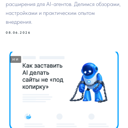
расширения для AI-агентов. Делимся обзорами,
настройками и практическим опытом
внедрения.
08.06.2026
ИИ