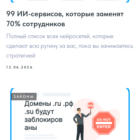
99 ИИ-сервисов, которые заменят
70% сотрудников
Полный список всех нейросетей, которые
сделают всю рутину за вас, пока вы занимаетесь
стратегией
12.06.2026
ЗАКОНЫ