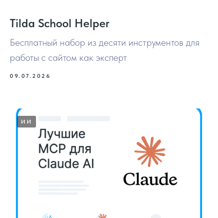
Tilda School Helper
Бесплатный набор из десяти инструментов для
работы с сайтом как эксперт
09.07.2026
ИИ