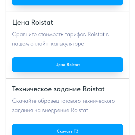
Цена Roistat
Сравните стоимость тарифов Roistat в
нашем онлайн-калькуляторе
Цена Roistat
Техническое задание Roistat
Скачайте образец готового технического
задания на внедрение Roistat
Скачать ТЗ