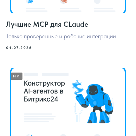
Лучшие MCP для CLaude
Только проверенные и рабочие интеграции
04.07.2026
ИИ