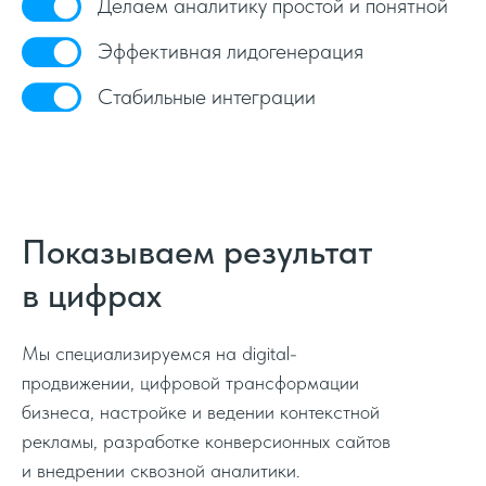
Делаем аналитику простой и понятной
Эффективная лидогенерация
Стабильные интеграции
Показываем результат
в цифрах
Мы специализируемся на digital-
продвижении, цифровой трансформации
бизнеса, настройке и ведении контекстной
рекламы, разработке конверсионных сайтов
и внедрении сквозной аналитики.