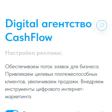
Digital агентство
CashFlow
Настройка рекламы
|
Обеспечиваем поток заявок для бизнеса.
Привлекаем целевых платежеспособных
клиентов, увеличиваем продажи. Внедряем
инструменты цифрового интернет-
маркетинга