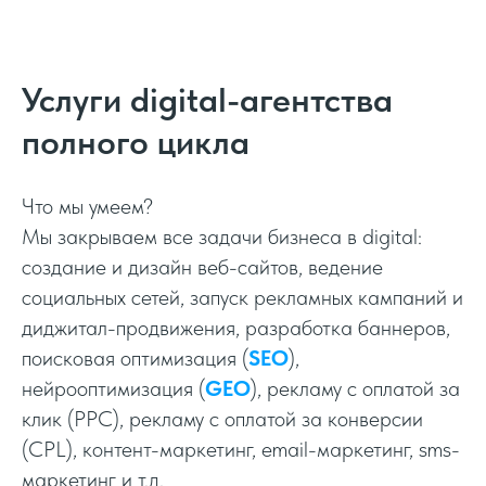
Услуги digital-агентства
полного цикла
Что мы умеем?
Мы закрываем все задачи бизнеса в digital:
создание и дизайн веб-сайтов, ведение
социальных сетей, запуск рекламных кампаний и
диджитал-продвижения, разработка баннеров,
поисковая оптимизация (
SEO
),
нейрооптимизация (
GEO
), рекламу с оплатой за
клик (PPC), рекламу с оплатой за конверсии
(CPL), контент-маркетинг, email-маркетинг, sms-
маркетинг и т.д.