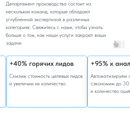
Департамент производства состоит из
нескольких команд, которые обладают
углубленной экспертизой в различных
категориях. Свяжитесь с нами, чтобы узнать
больше о том, как наши услуги закроют ваши
задачи
+40% горячих лидов
+95% к ана
Снизим стоимость целевых лидов
Автоматизируем о
и увеличим их количество
сэкономим до 30 
и количество оши