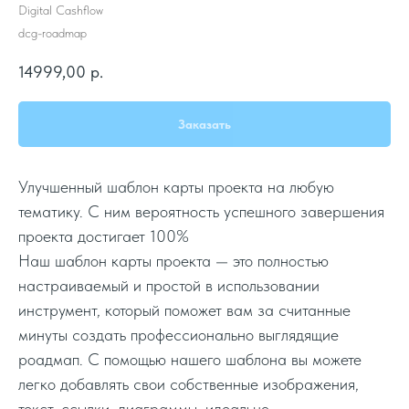
Digital Cashflow
dcg-roadmap
14999,00
р.
Заказать
Улучшенный шаблон карты проекта на любую
тематику. С ним вероятность успешного завершения
проекта достигает 100%
Наш шаблон карты проекта — это полностью
настраиваемый и простой в использовании
инструмент, который поможет вам за считанные
минуты создать профессионально выглядящие
роадмап. С помощью нашего шаблона вы можете
легко добавлять свои собственные изображения,
текст, ссылки, диаграммы, идеально