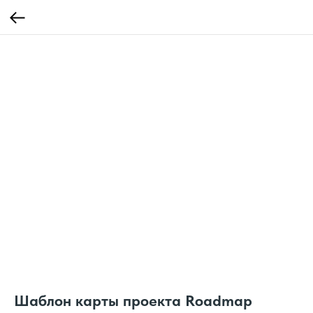
Шаблон карты проекта Roadmap