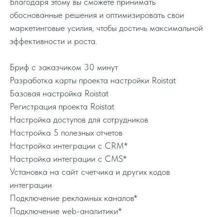
Благодаря этому вы сможете принимать
обоснованные решения и оптимизировать свои
маркетинговые усилия, чтобы достичь максимальной
эффективности и роста.
Бриф с заказчиком 30 минут
Разработка карты проекта настройки Roistat
Базовая настройка Roistat
Регистрация проекта Roistat
Настройка доступов для сотрудников
Настройка 5 полезных отчетов
Настройка интеграции с CRM*
Настройка интеграции с CMS*
Установка на сайт счетчика и других кодов
интеграции
Подключение рекламных каналов*
Подключение web-аналитики*