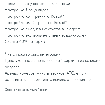
Подключение управления клиентами
Настройка Ловца лидов
Настройка коллтрекинга Roistat*
Настройка имейлтрекинга Roistat*
Настройка ежедневных отчетов в Telegram
Настройка экспериментальных возможностей
Скидка 40% на тариф
* из списка готовых интеграции.
Цена указана за подключение 1 сервиса из каждого
раздела
Аренда номеров, минуты звонков, АТС, email-
рассылки, sms-таргетинг оплачиваются отдельно
Страна производителя: Россия