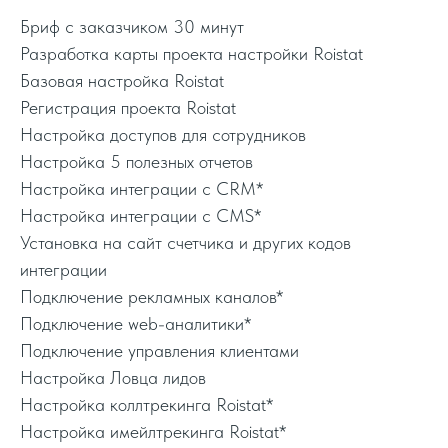
Бриф с заказчиком 30 минут
Разработка карты проекта настройки Roistat
Базовая настройка Roistat
Регистрация проекта Roistat
Настройка доступов для сотрудников
Настройка 5 полезных отчетов
Настройка интеграции с CRM*
Настройка интеграции с CMS*
Установка на сайт счетчика и других кодов
интеграции
Подключение рекламных каналов*
Подключение web-аналитики*
Подключение управления клиентами
Настройка Ловца лидов
Настройка коллтрекинга Roistat*
Настройка имейлтрекинга Roistat*