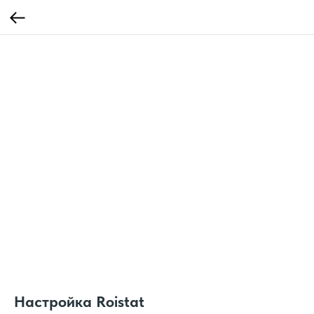
Настройка Roistat