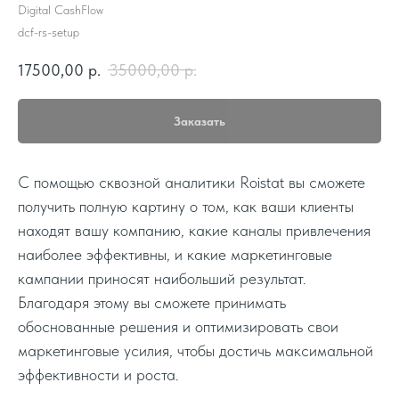
Digital CashFlow
dcf-rs-setup
17500,00
р.
35000,00
р.
Заказать
С помощью сквозной аналитики Roistat вы сможете
получить полную картину о том, как ваши клиенты
находят вашу компанию, какие каналы привлечения
наиболее эффективны, и какие маркетинговые
кампании приносят наибольший результат.
Благодаря этому вы сможете принимать
обоснованные решения и оптимизировать свои
маркетинговые усилия, чтобы достичь максимальной
эффективности и роста.