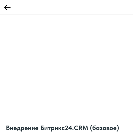
Внедрение Битрикс24.CRM (базовое)