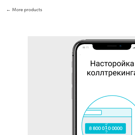
More products