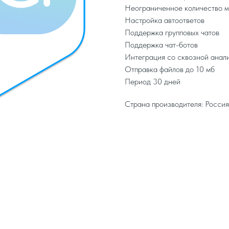
Неограниченное количество м
Настройка автоответов
Поддержка групповых чатов
Поддержка чат-ботов
Интеграция со сквозной анали
Отправка файлов до 10 мб
Период 30 дней
Страна производителя: Россия