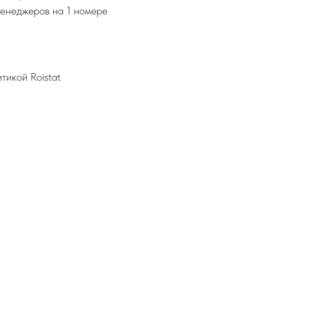
енеджеров на 1 номере
тикой Roistat