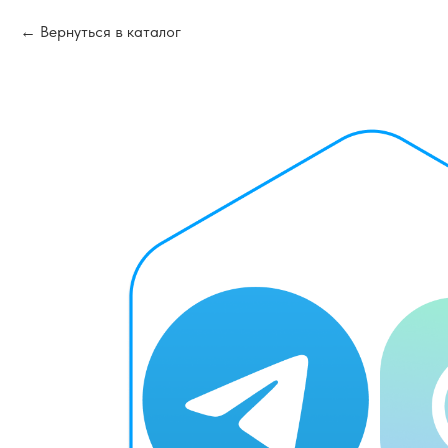
Вернуться в каталог