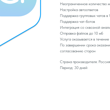
Неограниченное количество м
Настройка автоответов
Поддержка групповых чатов в
Поддержка чат-ботов
Интеграция со сквозной анали
Отправка файлов до 10 мб
Услуга оказывается в течение
По завершении срока оказани
согласованию сторон
Страна производителя: Россия
Период: 30 дней