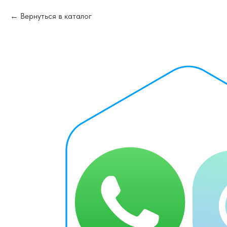
Вернуться в каталог