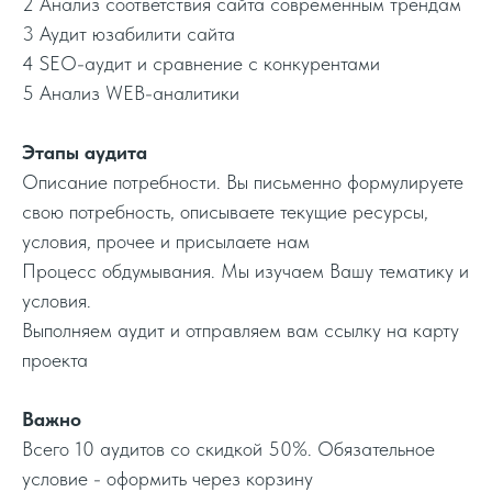
2 Анализ соответствия сайта современным трендам
3 Аудит юзабилити сайта
4 SEO-аудит и сравнение с конкурентами
5 Анализ WEB-аналитики
Этапы аудита
Описание потребности. Вы письменно формулируете
свою потребность, описываете текущие ресурсы,
условия, прочее и присылаете нам
Процесс обдумывания. Мы изучаем Вашу тематику и
условия.
Выполняем аудит и отправляем вам ссылку на карту
проекта
Важно
Всего 10 аудитов со скидкой 50%. Обязательное
условие - оформить через корзину