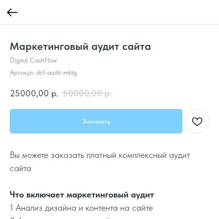
Маркетинговый аудит сайта
Digital CashFlow
Артикул:
dcf-audit-mktg
25000,00
р.
50000,00
р.
Заказать
Вы можете заказать платный комплексный аудит
сайта
Что включает маркетинговый аудит
1 Анализ дизайна и контента на сайте