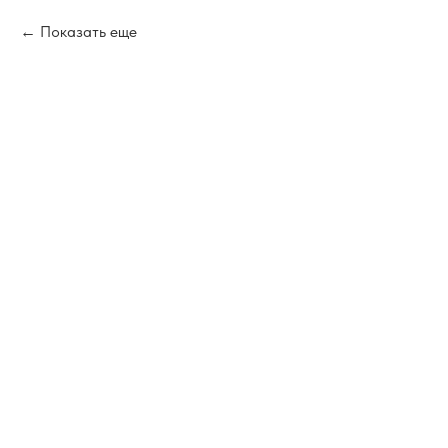
Показать еще