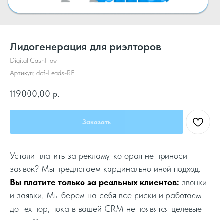
Лидогенерация для риэлторов
Digital CashFlow
Артикул:
dcf-Leads-RE
119000,00
р.
Заказать
Устали платить за рекламу, которая не приносит
заявок? Мы предлагаем кардинально иной подход.
Вы платите только за реальных клиентов:
звонки
и заявки. Мы берем на себя все риски и работаем
до тех пор, пока в вашей CRM не появятся целевые